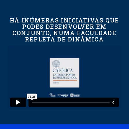
HÁ INÚMERAS INICIATIVAS QUE
PODES DESENVOLVER EM
CONJUNTO, NUMA FACULDADE
REPLETA DE DINÂMICA