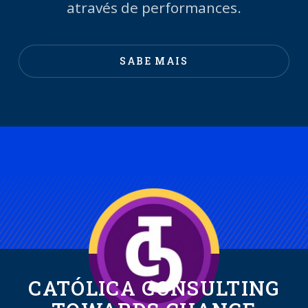
através de performances.
SABE MAIS
CATÓLICA CONSULTING