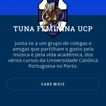
TUNA FEMININA UCP
Junta-te a um grupo de colegas e
amigas que partilham o gosto pela
música e pela vida académica, dos
vários cursos da Universidade Católica
Portuguesa no Porto.
SABE MAIS