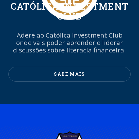
CATÓLICA INVESTMENT
CLUB
Adere ao Católica Investment Club
onde vais poder aprender e liderar
discussões sobre literacia financeira.
SABE MAIS