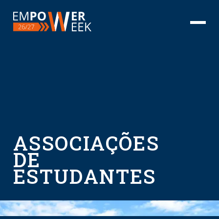
ASSOCIAÇÕES
DE
ESTUDANTES