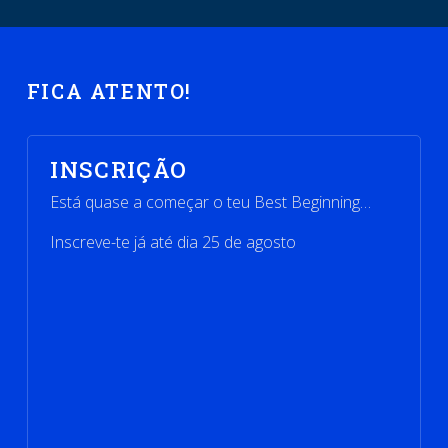
FICA ATENTO!
INSCRIÇÃO
Está quase a começar o teu Best Beginning…
Inscreve-te já até dia 25 de agosto