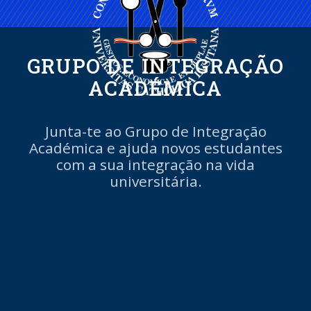
GRUPO DE INTEGRAÇÃO
ACADÉMICA
Junta-te ao Grupo de Integração
Académica e ajuda novos estudantes
com a sua integração na vida
universitária.