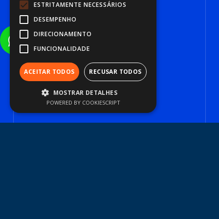
ESTRITAMENTE NECESSÁRIOS
DESEMPENHO
DIRECIONAMENTO
FUNCIONALIDADE
ACEITAR TODOS
RECUSAR TODOS
MOSTRAR DETALHES
POWERED BY COOKIESCRIPT