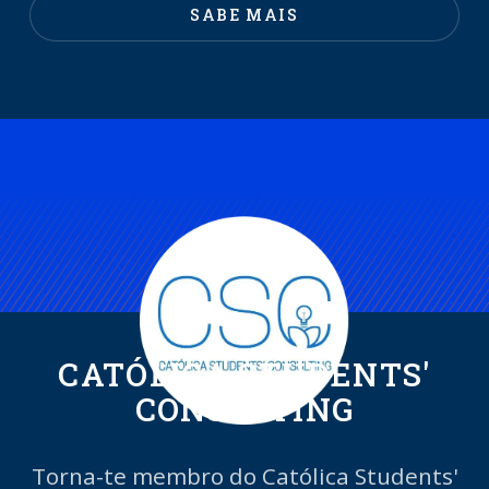
SABE MAIS
CATÓLICA STUDENTS'
CONSULTING
Torna-te membro do Católica Students'