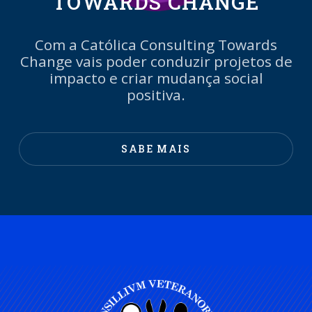
TOWARDS CHANGE
Com a Católica Consulting Towards
Change vais poder conduzir projetos de
impacto e criar mudança social
positiva.
SABE MAIS