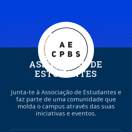
ASSOCIAÇÃO DE
ESTUDANTES
Junta-te à Associação de Estudantes e
faz parte de uma comunidade que
molda o campus através das suas
iniciativas e eventos.