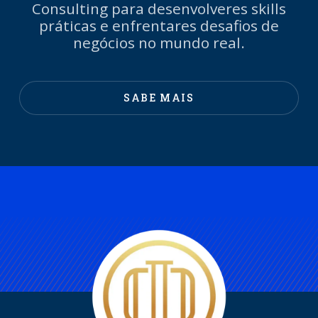
Consulting para desenvolveres skills
práticas e enfrentares desafios de
negócios no mundo real.
SABE MAIS